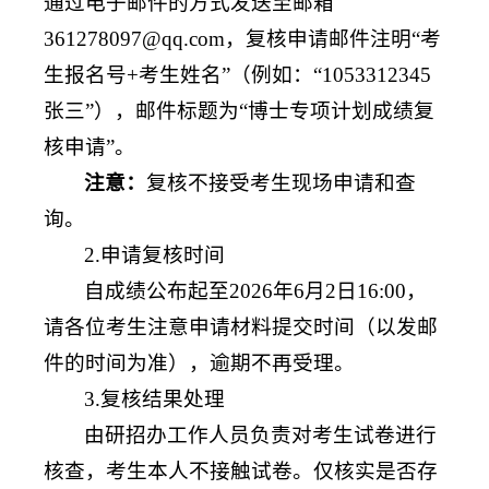
通过电子邮件的方式发送至邮箱
361278097@qq.com，复核申请邮件注明“考
生报名号+考生姓名”（例如：“1053312345
张三”），邮件标题为“博士专项计划成绩复
核申请”。
注意：
复核不接受考生现场申请和查
询。
2.申请复核时间
自成绩公布起至2026年6月2日16:00，
请各位考生注意申请材料提交时间（以发邮
件的时间为准），逾期不再受理。
3.复核结果处理
由研招办工作人员负责对考生试卷进行
核查，考生本人不接触试卷。仅核实是否存