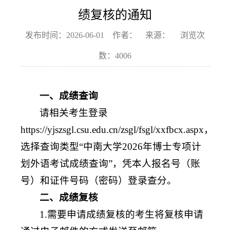
绩复核的通知
发布时间：2026-06-01 作者： 来源： 浏览次
数：
4006
一、成绩查询
请相关考生登录
https://yjszsgl.csu.edu.cn/zsgl/fsgl/xxfbcx.aspx，
选择查询类型“中南大学2026年博士专项计
划外语考试成绩查询”，凭本人报名号（账
号）和证件号码（密码）登录查分。
二、成绩复核
1.需要申请成绩复核的考生将复核申请