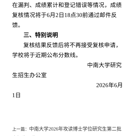
在漏判、成绩累计和登记错误等情况，成绩
复核情况将于6月2日18点30前通过邮件反
馈。
三、特别说明
复核结果反馈后将不再接受复核申请，
学校将于近期公布分数线。
中南大学研究
生招生办公室
2026年6月
1日
中南大学2026年攻读博士学位研究生第二批
上一篇：