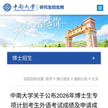
博士招生
>
>
>
当前您的位置:
首页
博士招生
通知公告
正文
中南大学关于公布2026年博士生专
项计划考生外语考试成绩及申请成