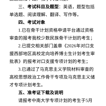
三、
考试科目及题型
：英语，题型包括
单选题、阅读理解、翻译、写作等。
四、考试对象
1.已在骨干计划资格申请平台通过资格
审查的报考我校少数民族骨干计划的考生；
2.已提交相关部门盖章《2026年对口支
援西部地区高校定向培养博士生计划考生审
批表》的报考对口支援专项计划的考生；
3.已通过了马克思主义学院材料审查的
高校思想政治工作骨干专项及马克思主义储
才专项计划考生。
五、准考证下载及说明
请报考中南大学专项计划的考生于5月