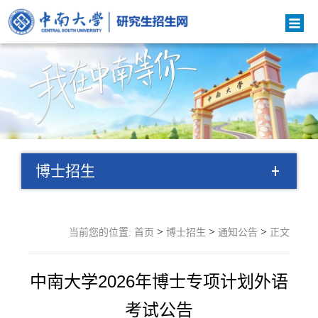
博士招生
>
>
>
当前您的位置:
首页
博士招生
通知公告
正文
中南大学2026年博士专项计划外语
考试公告