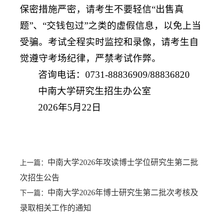
保密措施严密，请考生不要轻信“出售真
题”、“交钱包过”之类的虚假信息，以免上当
受骗。考试全程实时监控和录像，请考生自
觉遵守考场纪律，严禁考试作弊。
咨询电话：0731-88836909/88836820
中南大学研究生招生办公室
2026年5月22日
中南大学2026年攻读博士学位研究生第二批
上一篇：
次招生公告
中南大学2026年博士研究生第二批次考核及
下一篇：
录取相关工作的通知