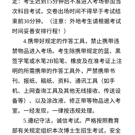
定：考生迟到15分钟后不准进入考场参加当
次科目考试，交卷出场时间不得早于考试结
束前30分钟。（注意：外地考生请根据考试
时间妥善安排行程！）
4.携带好规定的作答工具，禁止携带违
禁物品进入考场。考生除携带规定的蓝、黑
签字笔或水笔2B铅笔、橡皮及在准考证上注
明的所需携带的作答工具外，严禁携带书
刊、报纸、稿纸、资料、通讯工具（如手
机、上网查询工具及其他无线接收、传送设
备等）、以及涂改液、修正带等物品进入考
室。一经发现，一律按违规处理。
5.遵纪守法，诚信考试。严格按照教育
部有关规定组织本次博士生招生考试，安全