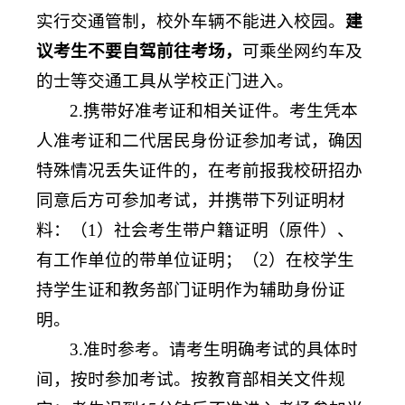
实行交通管制，校外车辆不能进入校园。
建
议考生不要自驾前往考场，
可乘坐网约车及
的士等交通工具从学校正门进入。
2.携带好准考证和相关证件。考生凭本
人准考证和二代居民身份证参加考试，确因
特殊情况丢失证件的，在考前报我校研招办
同意后方可参加考试，并携带下列证明材
料：（1）社会考生带户籍证明（原件）、
有工作单位的带单位证明；（2）在校学生
持学生证和教务部门证明作为辅助身份证
明。
3.准时参考。请考生明确考试的具体时
间，按时参加考试。按教育部相关文件规