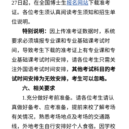
27日起，在全国博士生
报名网站
下载准考
证。各位考生须认真阅读考生须知和招生单
位说明。
特别说明：
因上传准考证数据时，系统
要求必须填报专业课和专业基础课考试时
间，导致考生下载的准考证上有专业课和专
业基础课考试时间安排，请各位考生只需关
注外国语考试时间安排，
其他考试科目的考
试时间安排为无效安排，考生可以忽略。
六、相关要求
1.充分做好考前准备。请各位考生请认
真做好备考、应考准备，提前来校了解考场
有关情况，熟悉考场地点及考场的交通路
线，外地考生自行安排好个人食宿。因学校