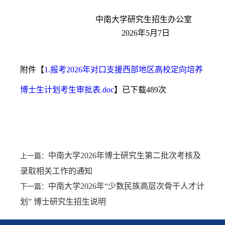
中南大学研究生招生办公室
2026
年
5
月
7
日
附件【
1.报考2026年对口支援西部地区高校定向培养
博士生计划考生审批表.doc
】已下载
489
次
中南大学2026年博士研究生第二批次考核及
上一篇：
录取相关工作的通知
中南大学2026年“少数民族高层次骨干人才计
下一篇：
划” 博士研究生招生说明