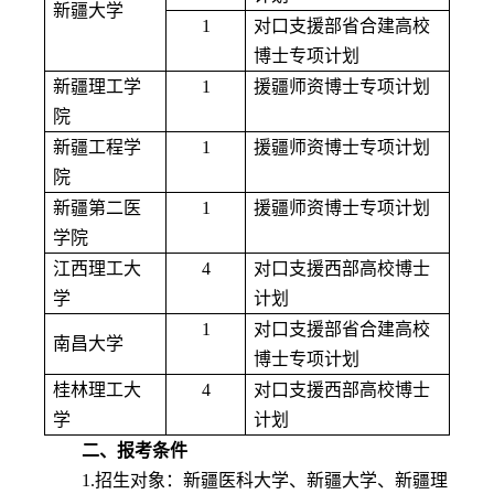
新疆大学
1
对口支援部省合建高校
博士专项计划
新疆理工学
1
援疆师资博士专项计划
院
新疆工程学
1
援疆师资博士专项计划
院
新疆第二医
1
援疆师资博士专项计划
学院
江西理工大
4
对口支援西部高校博士
学
计划
1
对口支援部省合建高校
南昌大学
博士专项计划
桂林理工大
4
对口支援西部高校博士
学
计划
二、报考条件
1.
招生对象：新疆医科大学、新疆大学、新疆理