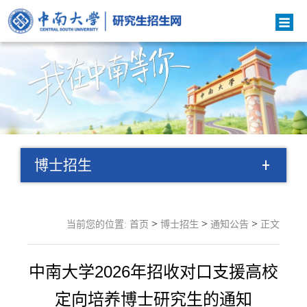
博士招生
>
>
>
当前您的位置:
首页
博士招生
通知公告
正文
中南大学2026年招收对口支援高校
定向培养博士研究生的通知